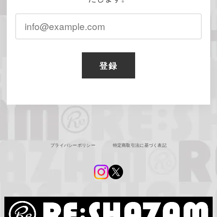
登録
プライバシーポリシー
特定商取引法に基づく表記