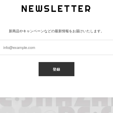
NEWSLETTER
新商品やキャンペーンなどの最新情報をお届けいたします。
登録