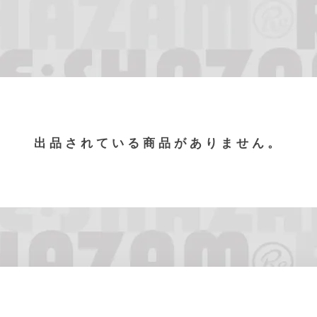
出品されている商品がありません。