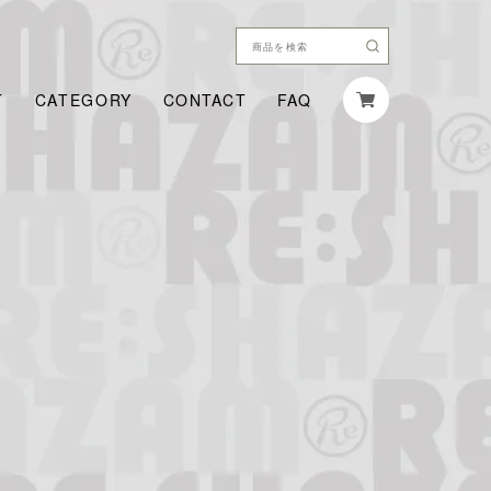
T
CATEGORY
CONTACT
FAQ