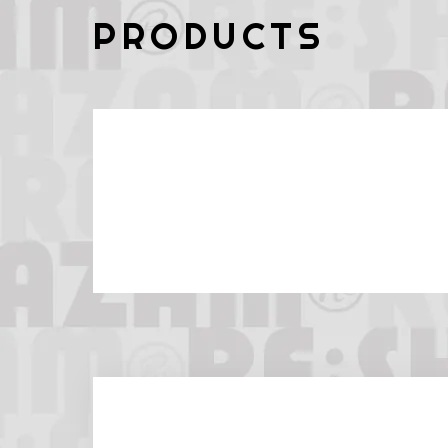
PRODUCTS