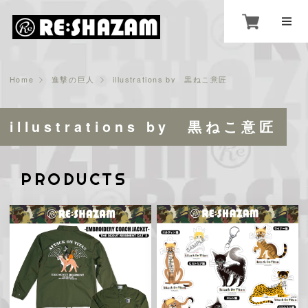
Home
進撃の巨人
illustrations by 黒ねこ意匠
illustrations by 黒ねこ意匠
PRODUCTS