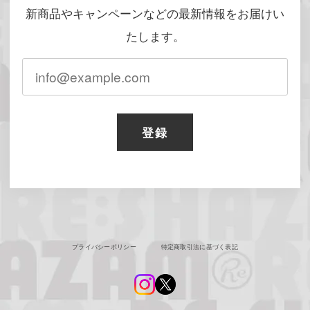
新商品やキャンペーンなどの最新情報をお届けい
たします。
登録
プライバシーポリシー
特定商取引法に基づく表記