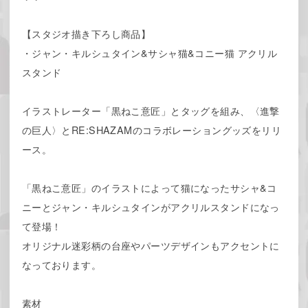
【スタジオ描き下ろし商品】
・ジャン・キルシュタイン&サシャ猫&コニー猫 アクリル
スタンド
イラストレーター「黒ねこ意匠」とタッグを組み、〈進撃
の巨人〉とRE:SHAZAMのコラボレーショングッズをリリ
ース。
「黒ねこ意匠」のイラストによって猫になったサシャ&コ
ニーとジャン・キルシュタインがアクリルスタンドになっ
て登場！
オリジナル迷彩柄の台座やパーツデザインもアクセントに
なっております。
素材