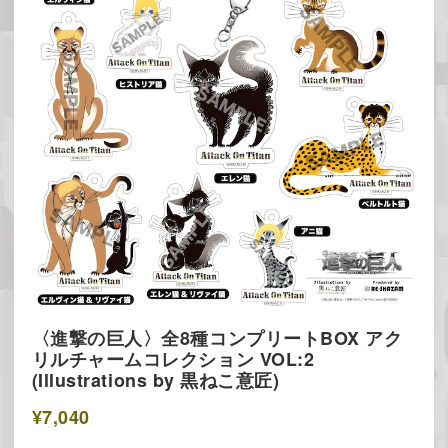
〈進撃の巨人〉全8種コンプリートBOX アク
リルチャームコレクション VOL:2
(Illustrations by 黒ねこ意匠)
¥7,040