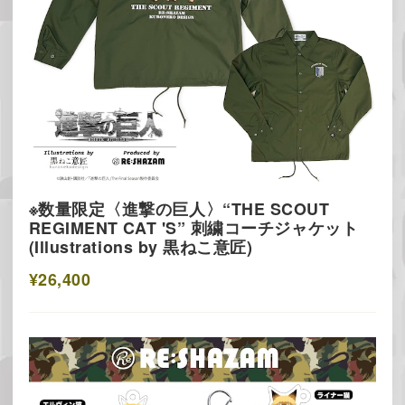
※数量限定〈進撃の巨人〉“THE SCOUT
REGIMENT CAT 'S” 刺繍コーチジャケット
(Illustrations by 黒ねこ意匠)
¥26,400