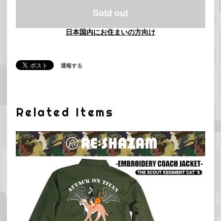
Sold out
日本国内にお住まいの方向け
通報する
Related Items