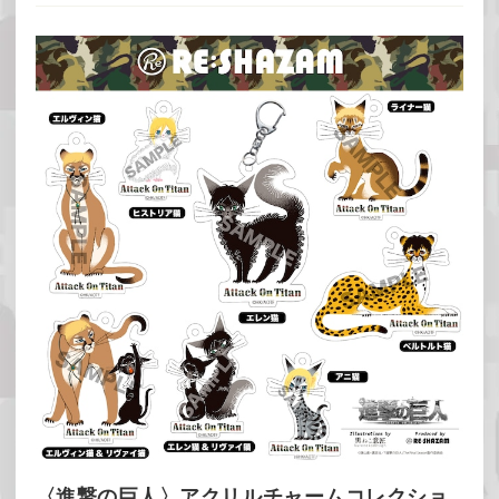
〈進撃の巨人〉アクリルチャームコレクショ