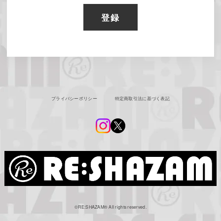
登録
プライバシーポリシー
特定商取引法に基づく表記
©︎RE:SHAZAM®︎ All rights reserved.