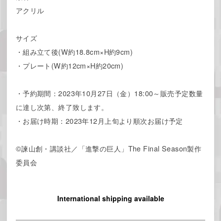
アクリル
サイズ
・組み立て後(W約18.8cm×H約9cm)
・プレート(W約12cm×H約20cm)
・予約期間：2023年10月27日（金）18:00～販売予定数量
に達し次第、終了致します。
・お届け時期：2023年12月上旬より順次お届け予定
©諫山創・講談社／「進撃の巨人」The Final Season製作
委員会
International shipping available