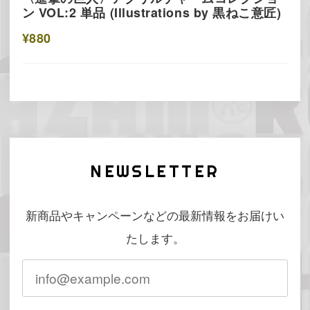
ン VOL:2 単品 (Illustrations by 黒ねこ意匠)
¥880
NEWSLETTER
新商品やキャンペーンなどの最新情報をお届けい
たします。