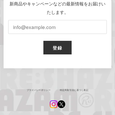
新商品やキャンペーンなどの最新情報をお届けい
たします。
登録
プライバシーポリシー
特定商取引法に基づく表記