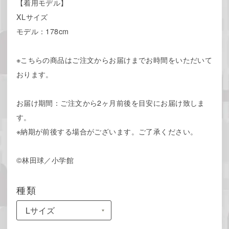
【着用モデル】
XLサイズ
モデル：178cm
※こちらの商品はご注文からお届けまでお時間をいただいて
おります。
お届け期間：ご注文から2ヶ月前後を目安にお届け致しま
す。
※納期が前後する場合がございます。ご了承ください。
©︎林田球／小学館
種類