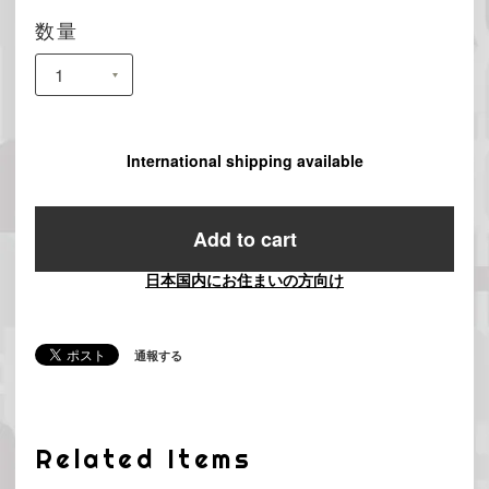
数量
International shipping available
Add to cart
日本国内にお住まいの方向け
通報する
Related Items