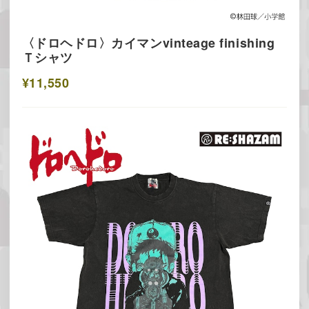
〈ドロヘドロ〉カイマンvinteage finishing
Ｔシャツ
¥11,550