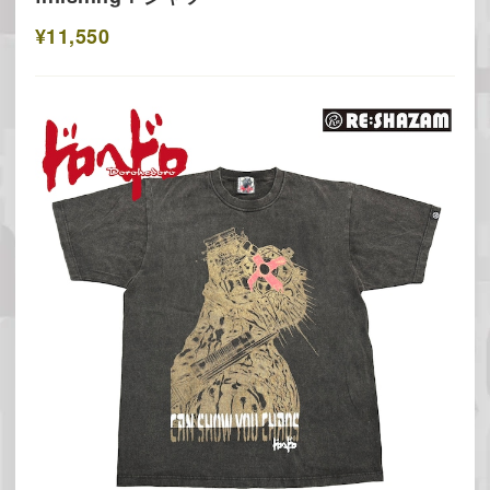
¥11,550