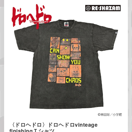
〈ドロヘドロ〉ドロヘドロvinteage
finishingＴシャツ