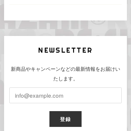
NEWSLETTER
新商品やキャンペーンなどの最新情報をお届けい
たします。
登録