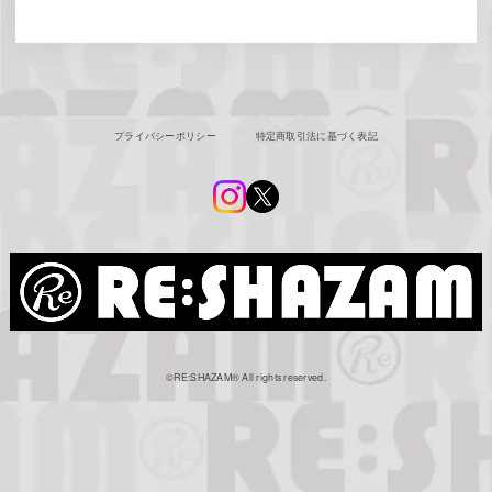
プライバシーポリシー
特定商取引法に基づく表記
©︎RE:SHAZAM®︎ All rights reserved.