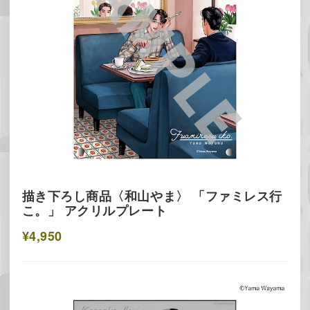
描き下ろし商品〈和山やま〉 「ファミレス行
こ。」 アクリルプレート
¥4,950