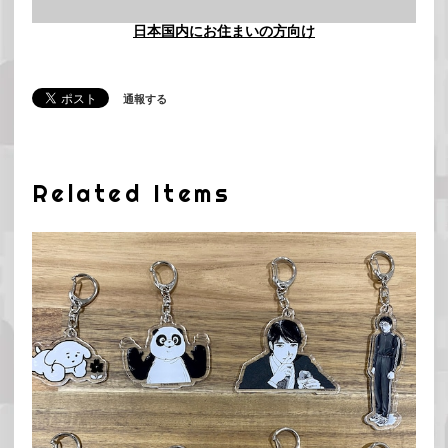
日本国内にお住まいの方向け
通報する
Related Items