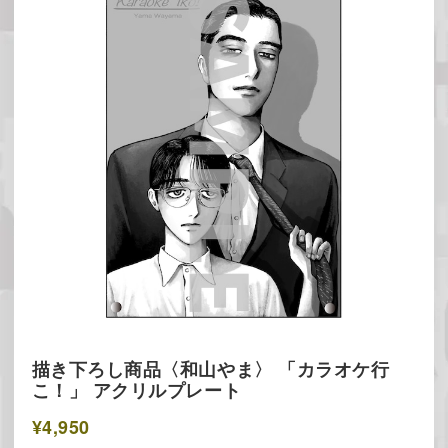
描き下ろし商品〈和山やま〉 「カラオケ行
こ！」 アクリルプレート
¥4,950