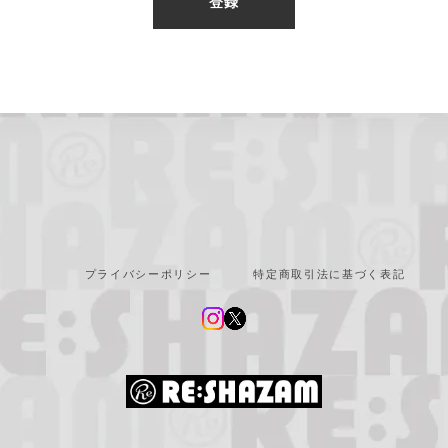
登録
プライバシーポリシー
特定商取引法に基づく表記