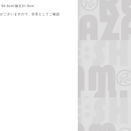
50.5cm/袖丈21.5cm
合がございますので、目安としてご確認