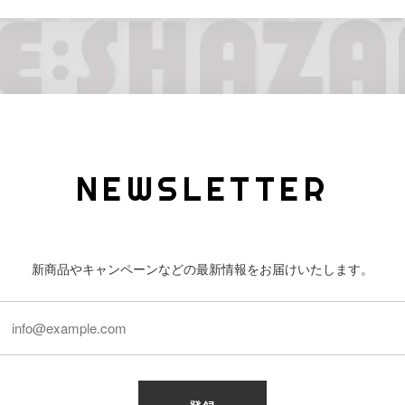
NEWSLETTER
新商品やキャンペーンなどの最新情報をお届けいたします。