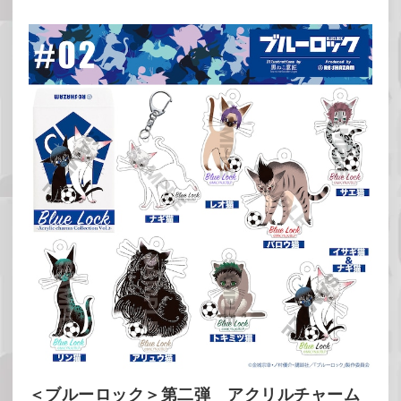
＜ブルーロック＞第二弾 アクリルチャーム