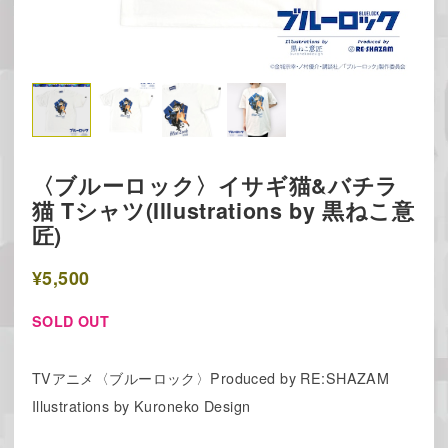
〈ブルーロック〉イサギ猫&バチラ
猫 Tシャツ(Illustrations by 黒ねこ意
匠)
¥5,500
SOLD OUT
TVアニメ〈ブルーロック〉Produced by RE:SHAZAM
Illustrations by Kuroneko Design