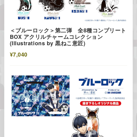
＜ブルーロック＞第二弾 全8種コンプリート
BOX アクリルチャームコレクション
(Illustrations by 黒ねこ意匠)
¥7,040