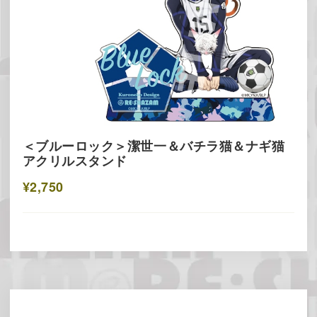
＜ブルーロック＞潔世一＆バチラ猫＆ナギ猫
アクリルスタンド
¥2,750