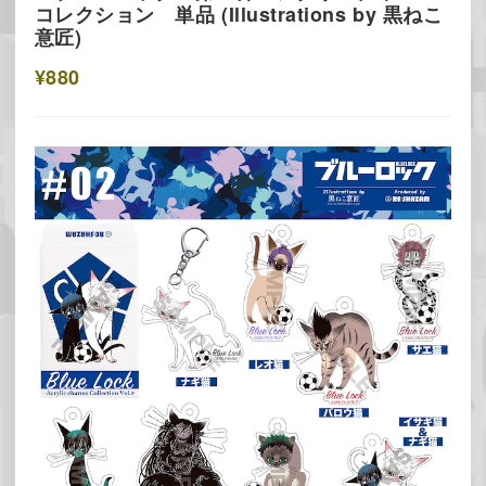
コレクション 単品 (Illustrations by 黒ねこ
意匠)
¥880