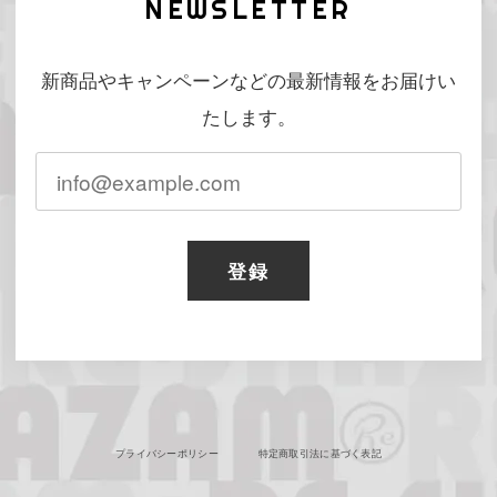
NEWSLETTER
新商品やキャンペーンなどの最新情報をお届けい
たします。
登録
プライバシーポリシー
特定商取引法に基づく表記