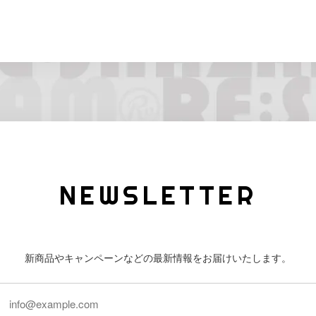
NEWSLETTER
新商品やキャンペーンなどの最新情報をお届けいたします。