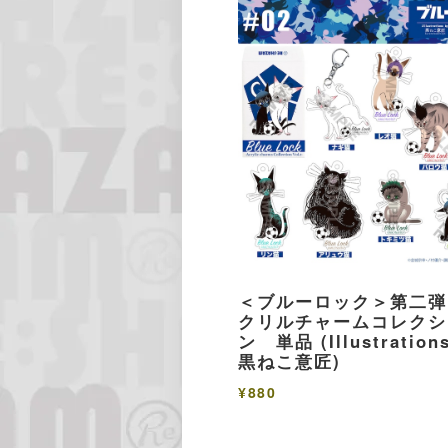
＜ブルーロック＞第二弾
クリルチャームコレクシ
ン 単品 (Illustration
黒ねこ意匠)
¥880