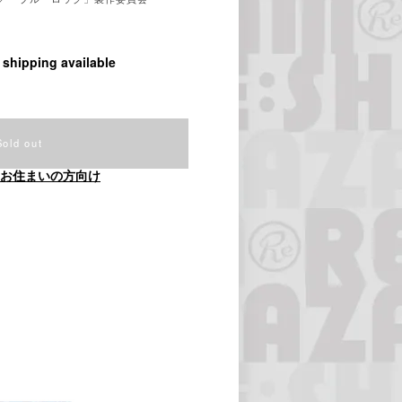
l shipping available
Sold out
お住まいの方向け