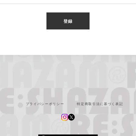
登録
プライバシーポリシー
特定商取引法に基づく表記