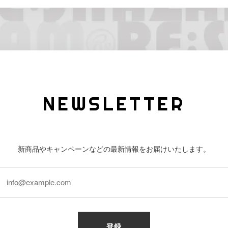
NEWSLETTER
新商品やキャンペーンなどの最新情報をお届けいたします。
登録