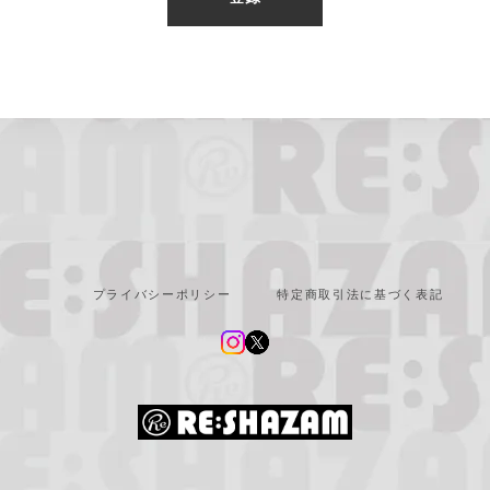
プライバシーポリシー
特定商取引法に基づく表記