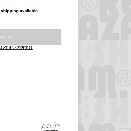
l shipping available
Sold out
お住まいの方向け