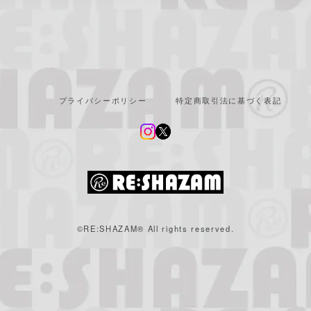
プライバシーポリシー
特定商取引法に基づく表記
©︎RE:SHAZAM®︎ All rights reserved.