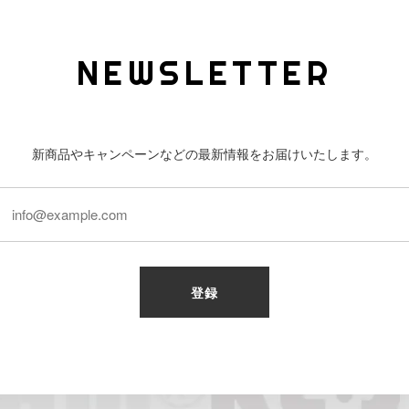
NEWSLETTER
新商品やキャンペーンなどの最新情報をお届けいたします。
登録