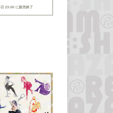
4日 23:00 に販売終了