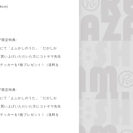
4cm)
ア限定特典-
トアにて「よふかしのうた」「だがしか
とお買い上げいただいた方にコトヤマ先生
テッカーを1枚プレゼント！（送料を
ア限定特典-
トアにて「よふかしのうた」「だがしか
とお買い上げいただいた方にコトヤマ先生
テッカーを1枚プレゼント！（送料を