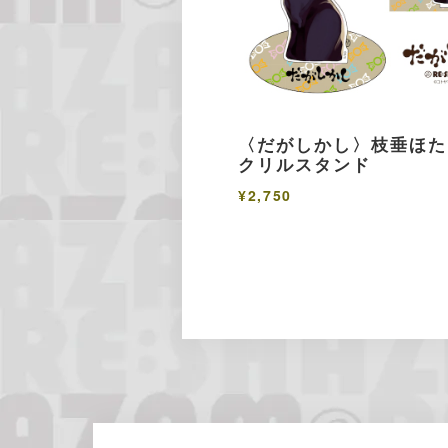
〈だがしかし〉枝垂ほた
クリルスタンド
¥2,750