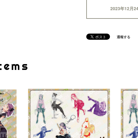
2023年12月2
通報する
Items