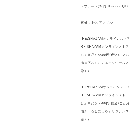
・プレート(W約18.5cm×H約2
素材：本体 アクリル
-RE:SHAZAMオンラインスト
RE:SHAZAMオンラインス
し」商品を5500円(税込)ご
描き下ろしによるオリジナルス
除く）
-RE:SHAZAMオンラインスト
RE:SHAZAMオンラインス
し」商品を5500円(税込)ご
描き下ろしによるオリジナルス
除く）