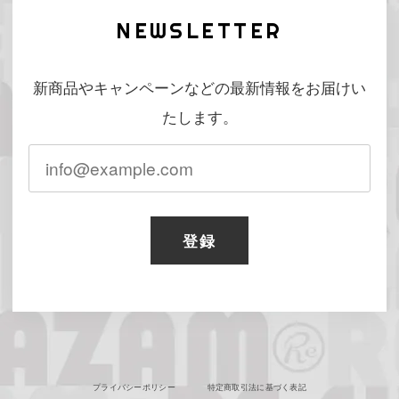
NEWSLETTER
新商品やキャンペーンなどの最新情報をお届けい
たします。
登録
プライバシーポリシー
特定商取引法に基づく表記