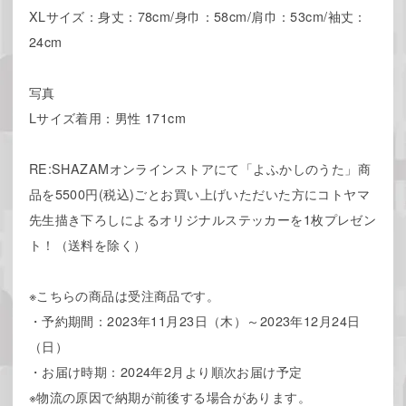
XLサイズ：身丈：78cm/身巾：58cm/肩巾：53cm/袖丈：
24cm
写真
Lサイズ着用：男性 171cm
RE:SHAZAMオンラインストアにて「よふかしのうた」商
品を5500円(税込)ごとお買い上げいただいた方にコトヤマ
先生描き下ろしによるオリジナルステッカーを1枚プレゼン
ト！（送料を除く）
※こちらの商品は受注商品です。
・予約期間：2023年11月23日（木）～2023年12月24日
（日）
・お届け時期：2024年2月より順次お届け予定
※物流の原因で納期が前後する場合があります。