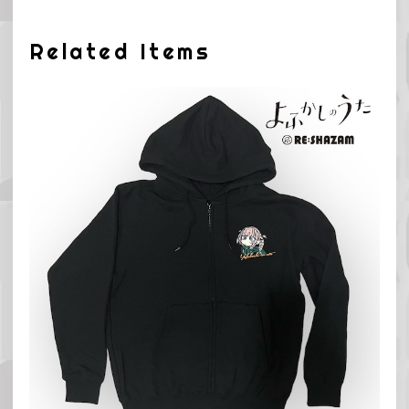
Related Items