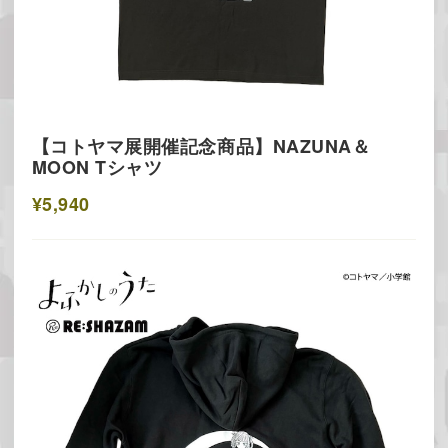
【コトヤマ展開催記念商品】NAZUNA＆
MOON Tシャツ
¥5,940