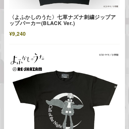
〈よふかしのうた〉七草ナズナ刺繍ジップア
ップパーカー(BLACK Ver.)
¥9,240