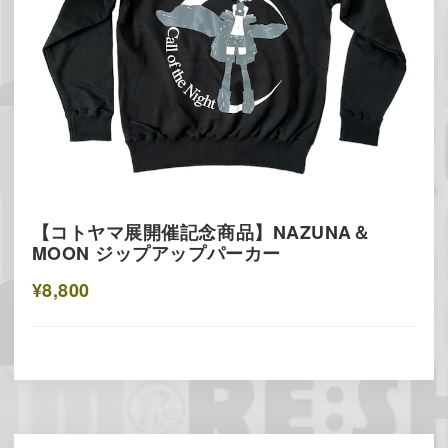
【コトヤマ展開催記念商品】NAZUNA＆
MOON ジップアップパーカー
¥8,800