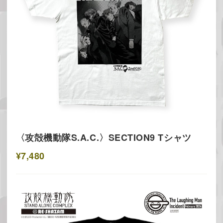
〈攻殻機動隊S.A.C.〉SECTION9 Tシャツ
¥7,480