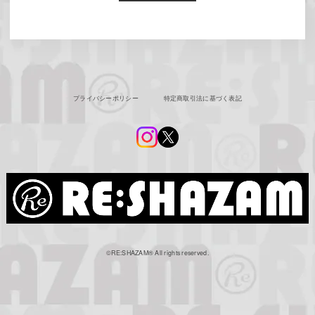
プライバシーポリシー
特定商取引法に基づく表記
©︎RE:SHAZAM®︎ All rights reserved.