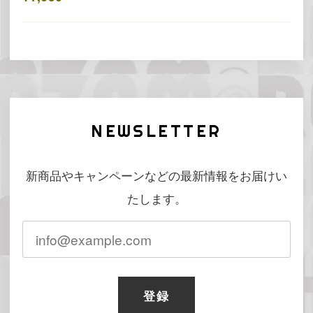
NEWSLETTER
新商品やキャンペーンなどの最新情報をお届けい
たします。
登録