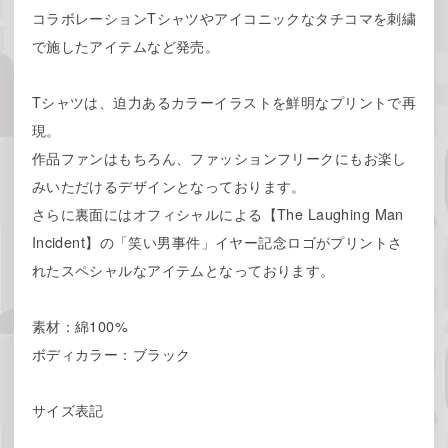
コラボレーションTシャツやアイコニックなタチコマを刺繍
で施したアイテムなど発売。
Tシャツは、迫力あるカラーイラストを鮮明なプリントで再
現。
作品ファンはもちろん、ファッションフリークにもお楽し
みいただけるデザインとなっております。
さらに裏面にはオフィシャルによる【The Laughing Man
Incident】の「笑い男事件」イヤー記念ロゴがプリントさ
れたスペシャルなアイテムとなっております。
素材：綿100%
ボディカラー：ブラック
サイズ表記