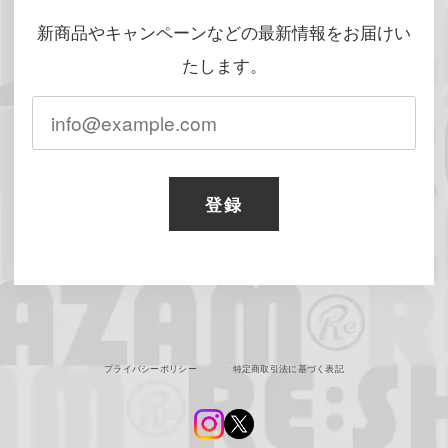
新商品やキャンペーンなどの最新情報をお届けい
たします。
登録
プライバシーポリシー
特定商取引法に基づく表記