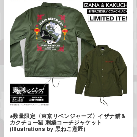
※数量限定〈東京リベンジャーズ〉イザナ猫＆
カクチョー猫 刺繍コーチジャケット
(Illustrations by 黒ねこ意匠)