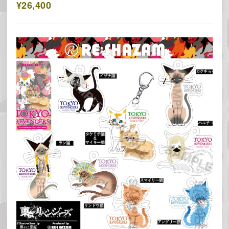
¥26,400