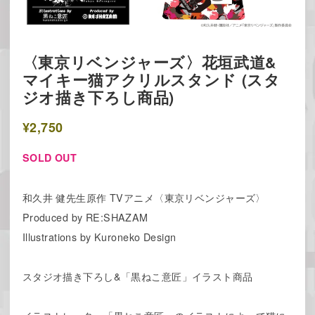
〈東京リベンジャーズ〉花垣武道&
マイキー猫アクリルスタンド (スタ
ジオ描き下ろし商品)
¥2,750
SOLD OUT
和久井 健先生原作 TVアニメ〈東京リベンジャーズ〉
Produced by RE:SHAZAM
Illustrations by Kuroneko Design
スタジオ描き下ろし&「黒ねこ意匠」イラスト商品