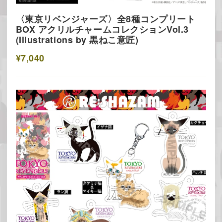
〈東京リベンジャーズ〉全8種コンプリート
BOX アクリルチャームコレクションVol.3
(Illustrations by 黒ねこ意匠)
¥7,040