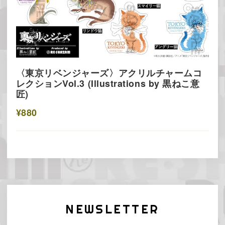
〈東京リベンジャーズ〉アクリルチャームコ
レクションVol.3 (Illustrations by 黒ねこ意
匠)
¥880
NEWSLETTER