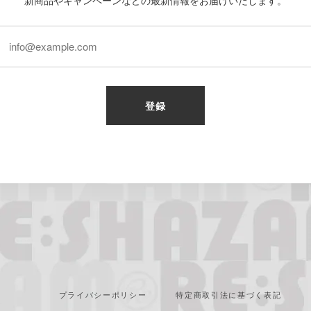
新商品やキャンペーンなどの最新情報をお届けいたします。
登録
プライバシーポリシー
特定商取引法に基づく表記