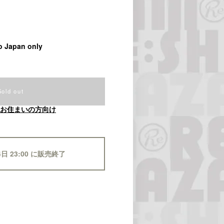
o Japan only
Sold out
お住まいの方向け
4日 23:00 に販売終了