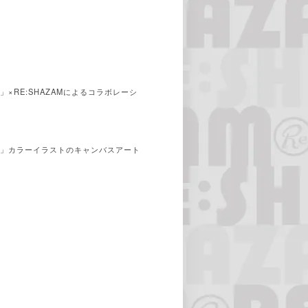
×RE:SHAZAMによるコラボレーシ
る」カラーイラストのキャンバスアート