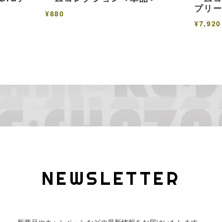
プリー
¥880
¥7,920
NEWSLETTER