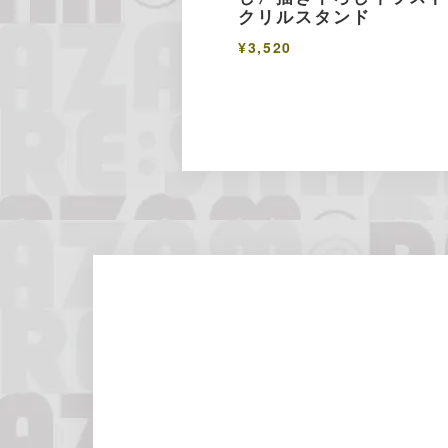
クリルスタンド
¥3,520